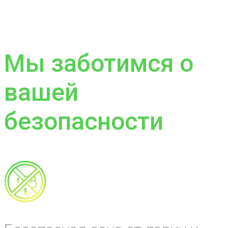
Мы заботимся о
вашей
безопасности