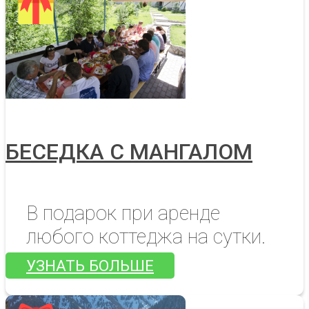
БЕСЕДКА С МАНГАЛОМ
В подарок при аренде
любого коттеджа на сутки.
УЗНАТЬ БОЛЬШЕ