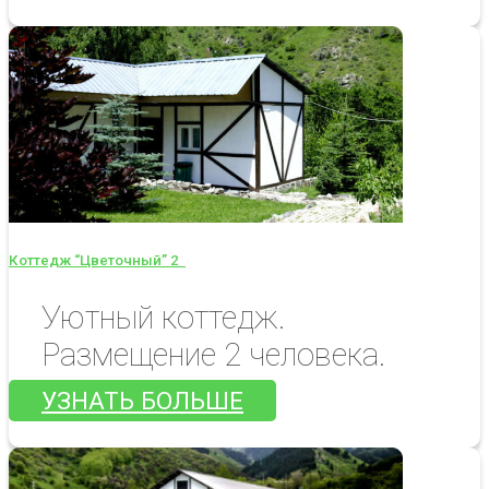
Коттедж “Цветочный” 2
Уютный коттедж.
Размещение 2 человека.
УЗНАТЬ БОЛЬШЕ