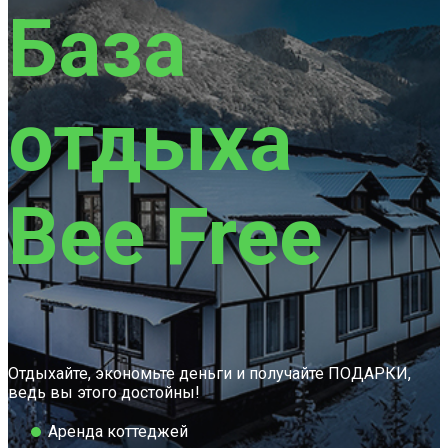
База
отдыха
Вee Free
Отдыхайте, экономьте деньги и получайте ПОДАРКИ,
ведь вы этого достойны!
Аренда коттеджей