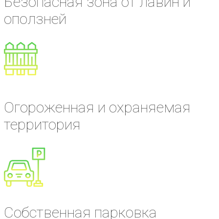
Безопасная зона от лавин и
оползней
Огороженная и охраняемая
территория
Собственная парковка