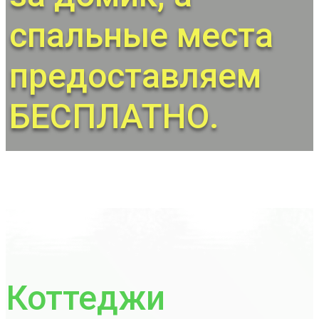
спальные места
предоставляем
БЕСПЛАТНО.
Коттеджи