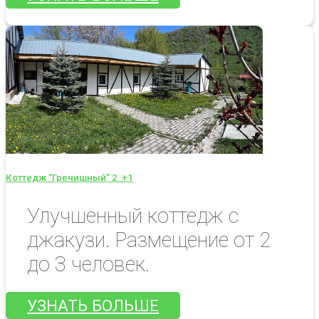
Коттедж “Гречишный” 2
+1
Улучшенный коттедж с
джакузи. Размещение от 2
до 3 человек.
УЗНАТЬ БОЛЬШЕ