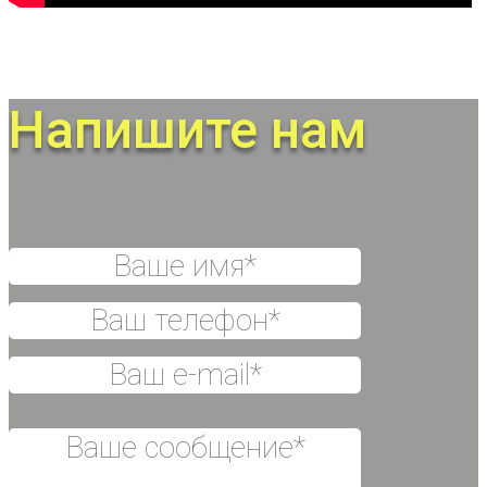
Напишите нам