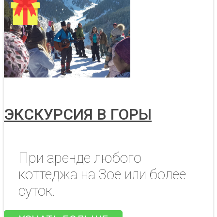
ЭКСКУРСИЯ В ГОРЫ
При аренде любого
коттеджа на 3ое или более
суток.