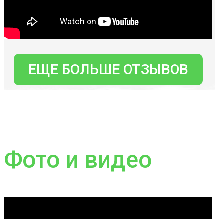
ЕЩЕ БОЛЬШЕ ОТЗЫВОВ
Фото и видео