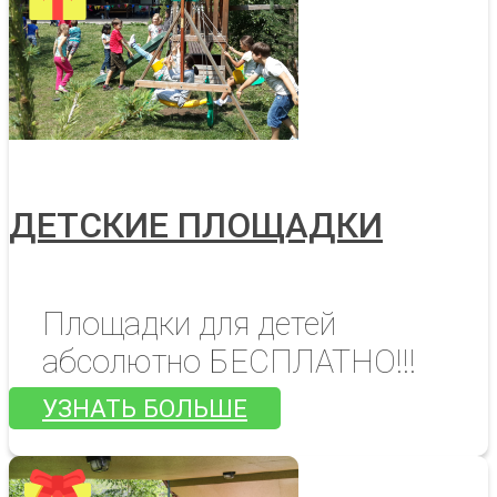
ДЕТСКИЕ ПЛОЩАДКИ
Площадки для детей
абсолютно БЕСПЛАТНО!!!
УЗНАТЬ БОЛЬШЕ