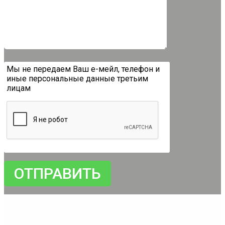
Мы не передаем Ваш е-мейл, телефон и
иные персональные данные третьим
лицам