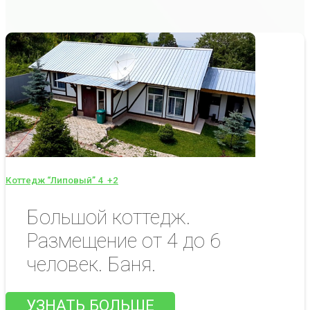
Коттедж “Липовый” 4
+2
Большой коттедж.
Размещение от 4 до 6
человек. Баня.
УЗНАТЬ БОЛЬШЕ