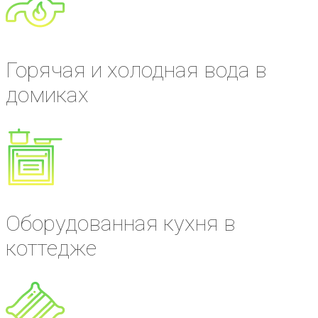
Горячая и холодная вода в
домиках
Оборудованная кухня в
коттедже