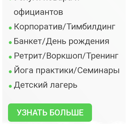
официантов
Корпоратив/Тимбилдинг
Банкет/День рождения
Ретрит/Воркшоп/Тренинг
Йога практики/Семинары
Детский лагерь
УЗНАТЬ БОЛЬШЕ