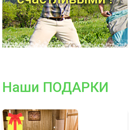
Наши ПОДАРКИ