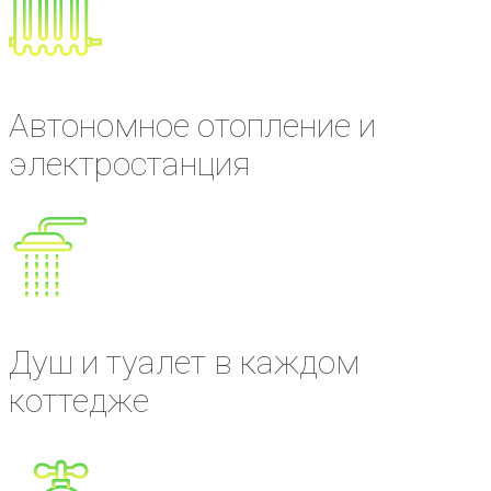
Автономное отопление и
электростанция
Душ и туалет в каждом
коттедже