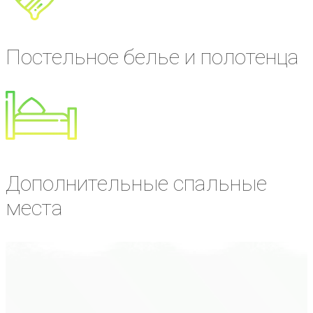
Постельное белье и полотенца
Дополнительные спальные
места