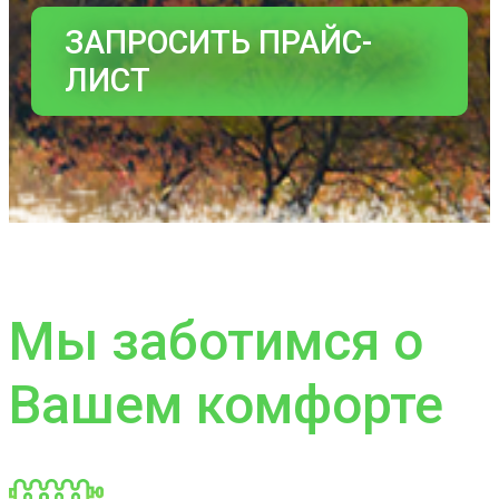
ЗАПРОСИТЬ ПРАЙС-
ЛИСТ
Мы заботимся о
Вашем комфорте