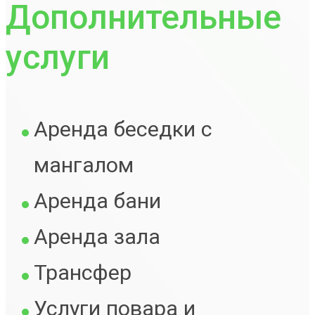
Дополнительные
услуги
Аренда беседки с
мангалом
Аренда бани
Аренда зала
Трансфер
Услуги повара и