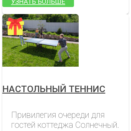
УЗНАТЬ БОЛЬШЕ
НАСТОЛЬНЫЙ ТЕННИС
Привилегия очереди для
гостей коттеджа Солнечный.