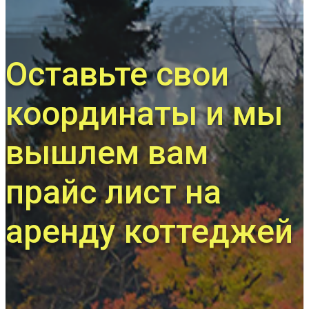
Оставьте свои
координаты и мы
вышлем вам
прайс лист на
аренду коттеджей