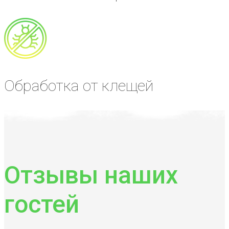
Обработка от клещей
Отзывы наших
гостей