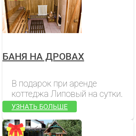
БАНЯ НА ДРОВАХ
В подарок при аренде
коттеджа Липовый на сутки.
УЗНАТЬ БОЛЬШЕ